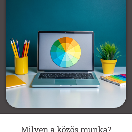
Milyen a közös munka?