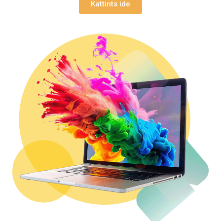
Kattints ide