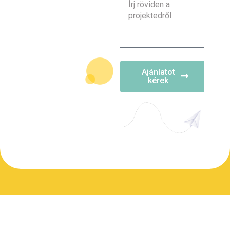
Ajánlatot
kérek