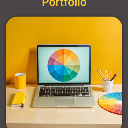
Portfólió