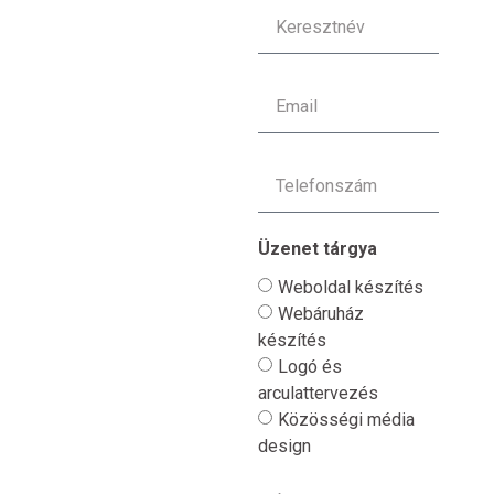
Üzenet tárgya
Weboldal készítés
Webáruház
készítés
Logó és
arculattervezés
Közösségi média
design